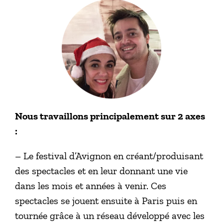
Nous travaillons principalement sur 2 axes
:
– Le festival d’Avignon en créant/produisant
des spectacles et en leur donnant une vie
dans les mois et années à venir. Ces
spectacles se jouent ensuite à Paris puis en
tournée grâce à un réseau développé avec les