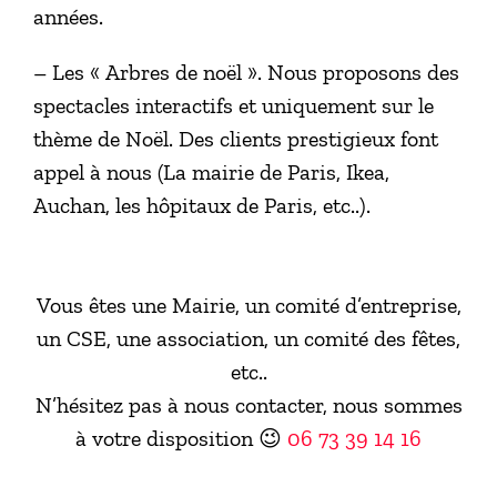
années.
– Les « Arbres de noël ». Nous proposons des
spectacles interactifs et uniquement sur le
thème de Noël. Des clients prestigieux font
appel à nous (La mairie de Paris, Ikea,
Auchan, les hôpitaux de Paris, etc..).
Vous êtes une Mairie, un comité d’entreprise,
un CSE, une association, un comité des fêtes,
etc..
N’hésitez pas à nous contacter, nous sommes
à votre disposition 😉
06 73 39 14 16