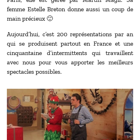
femme Estelle Breton donne aussi un coup de
main précieux 🙂
Aujourd’hui, c’est 200 représentations par an
qui se produisent partout en France et une
cinquantaine d’intermittents qui travaillent
avec nous pour vous apporter les meilleurs
spectacles possibles.