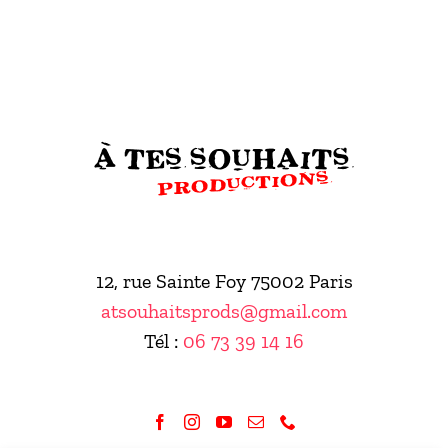
12, rue Sainte Foy 75002 Paris
atsouhaitsprods@gmail.com
Tél :
06 73 39 14 16